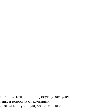
льной техники, а на досуге у вас будет
тиях и новостях от компаний -
стокой конкуренции, узнаете, какие