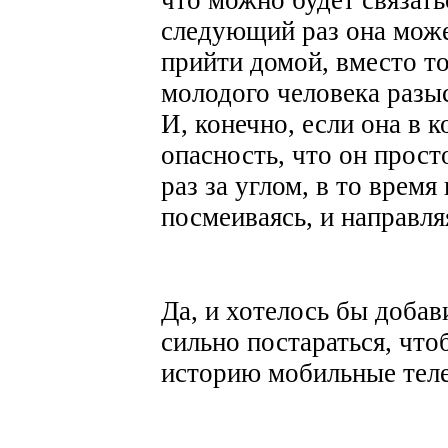
следующий раз она може
прийти домой, вместо то
молодого человека разыс
И, конечно, если она в к
опасность, что он просто
раз за углом, в то время
посмеиваясь, и направл
Да, и хотелось бы добав
сильно постараться, что
историю мобильные те