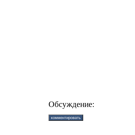
Обсуждение: