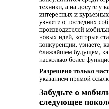
техники, а на досуге у 
интересных и курьезных
узнаете о последних соб
производителей мобильн
новых идей, которые ста
конкуренции, узнаете, к
ближайшем будущем, как
насколько более функци
Разрешено только час
указанием прямой ссылк
Забудьте о мобил
следующее поколе