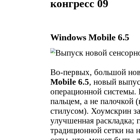
конгресс 09
Windows Mobile 6.5
Во-первых, большой но
Mobile 6.5
, новый выпу
операционной системы.
пальцем, а не палочкой 
стилусом). Хоумскрин з
улучшенная раскладка; 
традиционной сетки на 