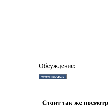
Обсуждение:
Стоит так же посмотр