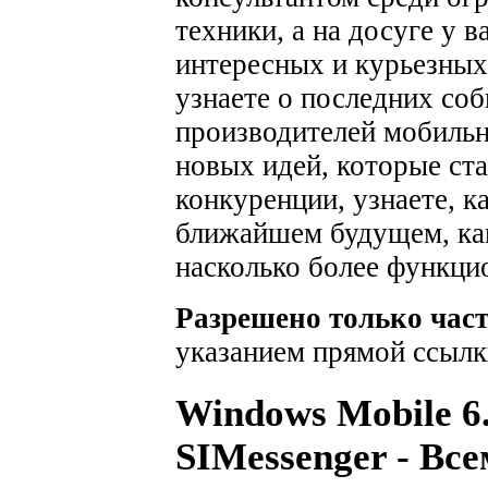
техники, а на досуге у 
интересных и курьезных
узнаете о последних соб
производителей мобильн
новых идей, которые ста
конкуренции, узнаете, к
ближайшем будущем, как
насколько более функци
Разрешено только час
указанием прямой ссылк
Windows Mobile 6
SIMessenger - В