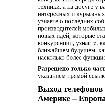
техники, а на досуге у 
интересных и курьезных
узнаете о последних соб
производителей мобильн
новых идей, которые ста
конкуренции, узнаете, к
ближайшем будущем, как
насколько более функци
Разрешено только час
указанием прямой ссылк
Выход телефонов 
Америке – Европ