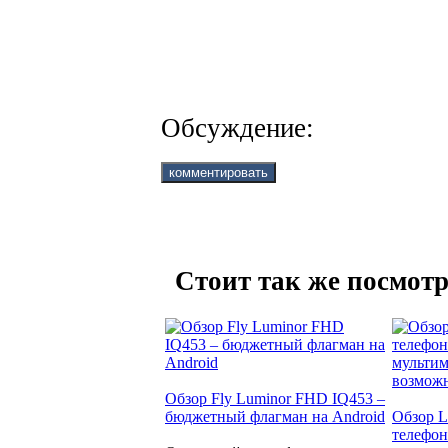
Обсуждение:
Стоит так же посмотр
Обзор Fly Luminor FHD IQ453 –
бюджетный флагман на Android
Обзор L
телефон