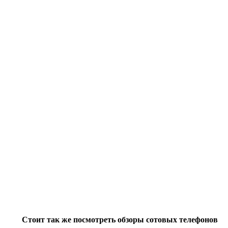
Стоит так же посмотреть обзоры сотовых телефонов