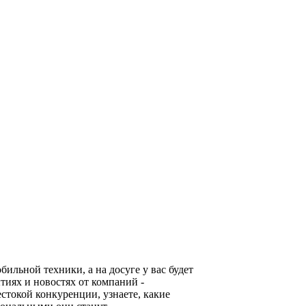
льной техники, а на досуге у вас будет
тиях и новостях от компаний -
стокой конкуренции, узнаете, какие