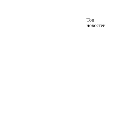
Топ
новостей