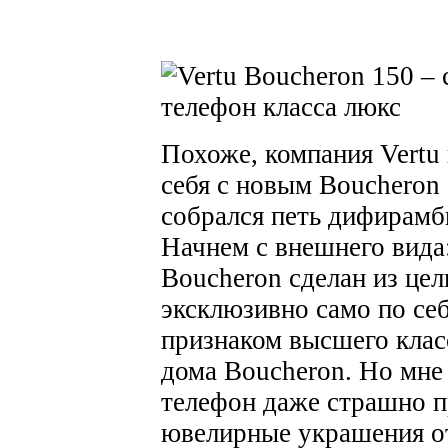
Похоже, компания Vertu 
себя с новым Boucheron 
собрался петь дифирамб
Начнем с внешнего вида:
Boucheron сделан из цел
эксклюзивно само по себ
признаком высшего клас
дома Boucheron. Но мне 
телефон даже страшно п
ювелирные украшения от