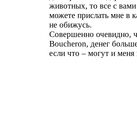
животных, то все с вами
можете прислать мне в к
не обижусь.
Совершенно очевидно, чт
Boucheron, денег больше
если что – могут и меня