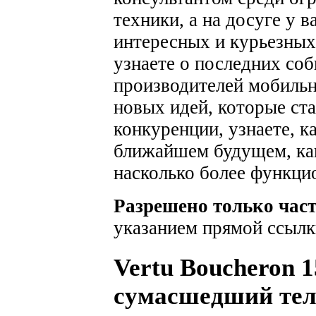
техники, а на досуге у 
интересных и курьезных
узнаете о последних соб
производителей мобильн
новых идей, которые ста
конкуренции, узнаете, к
ближайшем будущем, как
насколько более функци
Разрешено только час
указанием прямой ссылк
Vertu Boucheron 
сумасшедший тел