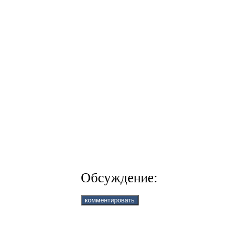
Обсуждение: