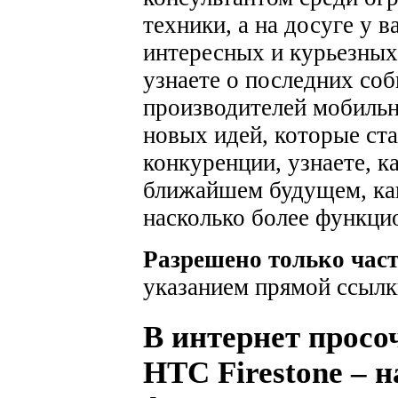
техники, а на досуге у 
интересных и курьезных
узнаете о последних соб
производителей мобильн
новых идей, которые ста
конкуренции, узнаете, к
ближайшем будущем, как
насколько более функци
Разрешено только час
указанием прямой ссылк
В интернет просо
HTC Firestone – 