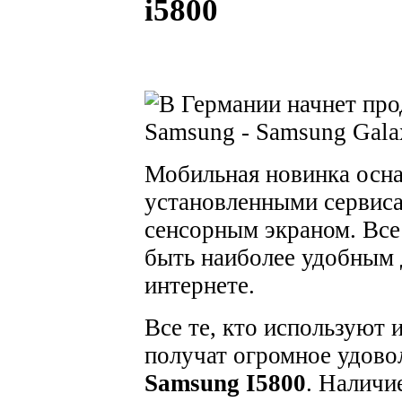
i5800
Мобильная новинка осна
установленными сервис
сенсорным экраном. Все
быть наиболее удобным 
интернете.
Все те, кто используют и
получат огромное удово
Samsung I5800
. Налич