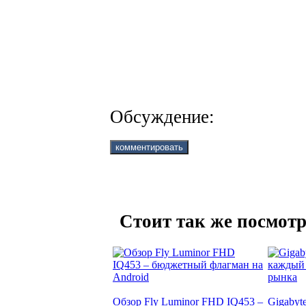
Обсуждение:
Стоит так же посмотр
Обзор Fly Luminor FHD IQ453 –
Gigabyt