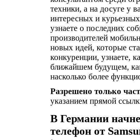
техники, а на досуге у 
интересных и курьезных
узнаете о последних соб
производителей мобильн
новых идей, которые ста
конкуренции, узнаете, к
ближайшем будущем, как
насколько более функци
Разрешено только час
указанием прямой ссылк
В Германии начне
телефон от Samsu