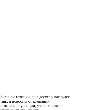
льной техники, а на досуге у вас будет
тиях и новостях от компаний -
стокой конкуренции, узнаете, какие