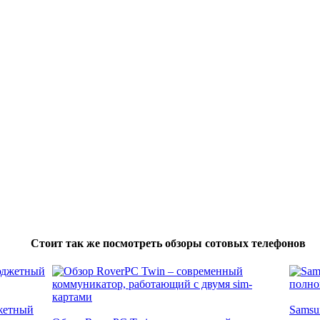
Стоит так же посмотреть обзоры сотовых телефонов
джетный
Samsu