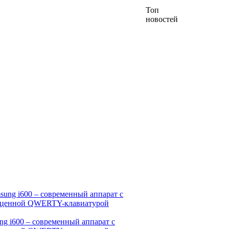
Топ
новостей
ng i600 – современный аппарат с