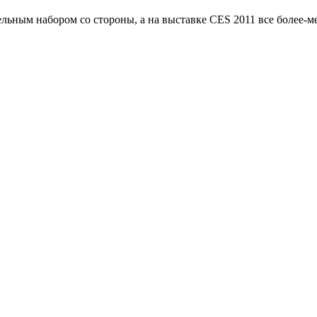
льным набором со стороны, а на выставке CES 2011 все более-м