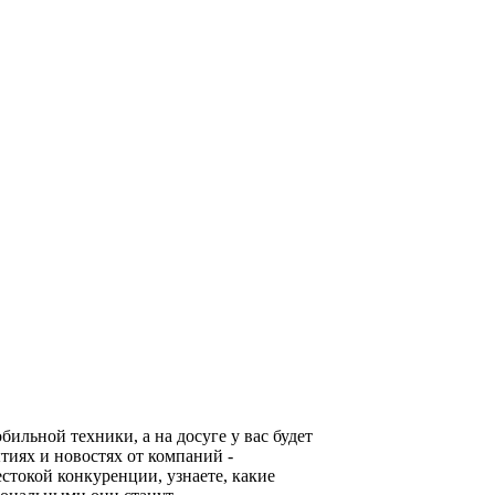
льной техники, а на досуге у вас будет
тиях и новостях от компаний -
стокой конкуренции, узнаете, какие