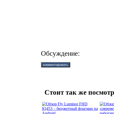
Обсуждение:
Стоит так же посмотр