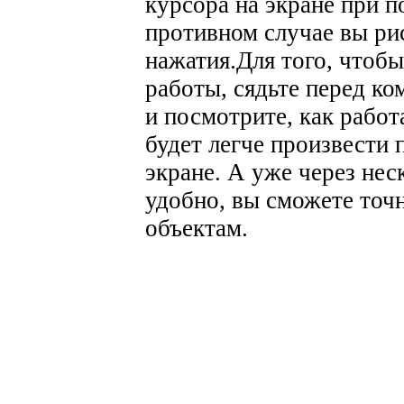
курсора на экране при 
противном случае вы ри
нажатия.
Для того, чтоб
работы, сядьте перед к
и посмотрите, как работ
будет легче произвести
экране. А уже через нес
удобно, вы сможете точ
объектам.