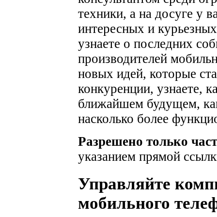
техники, а на досуге у 
интересных и курьезных
узнаете о последних соб
производителей мобильн
новых идей, которые ста
конкуренции, узнаете, к
ближайшем будущем, как
насколько более функци
Разрешено только час
указанием прямой ссылк
Управляйте комп
мобильного телеф