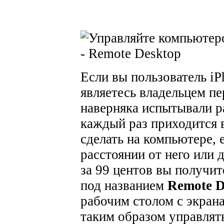
Если вы пользователь iP
являетесь владельцем п
наверняка испытывали р
каждый раз приходится в
сделать на компьютере, 
расстоянии от него или 
за 99 центов вы получит
под названием
Remote D
рабочим столом с экран
таким образом управлят