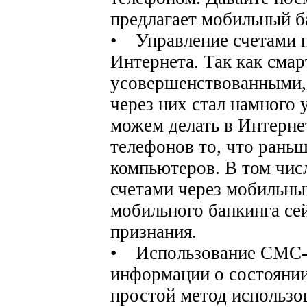
предлагает мобильный б
• Управление счетами 
Интернета. Так как смар
усовершенствованными,
через них стал намного 
можем делать в Интерн
телефонов то, что рань
компьютеров. В том чис
счетами через мобильны
мобильного банкинга се
признания.
• Использование СМС-
информации о состоянии
простой метод использо