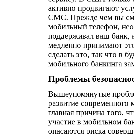
активно продвигают усл
СМС. Прежде чем вы смо
мобильный телефон, нео
поддерживал ваш банк, 
медленно принимают это
сделать это, так что в 
мобильного банкинга за
Проблемы безопасно
Вышеупомянутые пробле
развитие современного 
главная причина того, ч
участие в мобильном бан
опасаются риска соверш