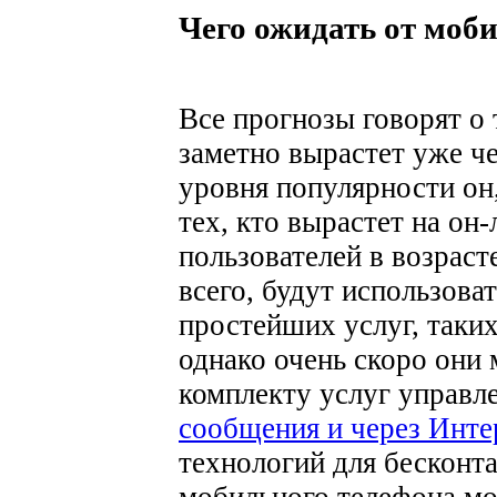
Чего ожидать от моб
Все прогнозы говорят о
заметно вырастет уже ч
уровня популярности он,
тех, кто вырастет на он-
пользователей в возрасте
всего, будут использова
простейших услуг, таких
однако очень скоро они
комплекту услуг управл
сообщения и через Инте
технологий для бесконт