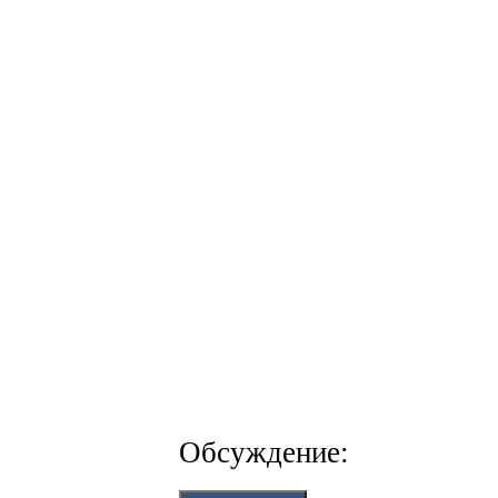
Обсуждение: