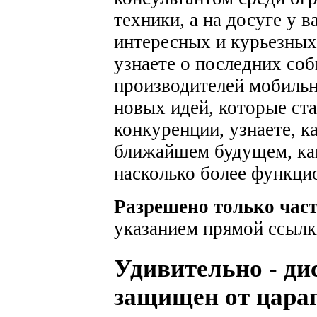
техники, а на досуге у 
интересных и курьезных
узнаете о последних соб
производителей мобильн
новых идей, которые ста
конкуренции, узнаете, к
ближайшем будущем, как
насколько более функци
Разрешено только час
указанием прямой ссылк
Удивительно - ди
защищен от цара