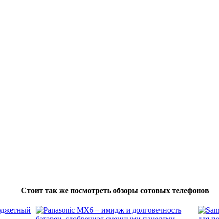
Стоит так же посмотреть обзоры сотовых телефонов