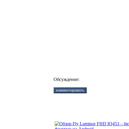
Обсуждение: