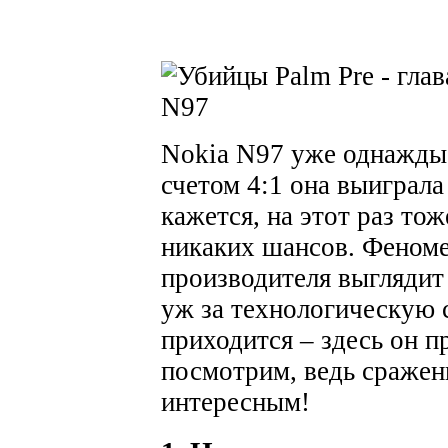
Nokia N97 уже однажды 
счетом 4:1 она выиграла 
кажется, на этот раз то
никаких шансов. Феном
производителя выглядит
уж за технологическую 
приходится – здесь он п
посмотрим, ведь сражен
интересным!