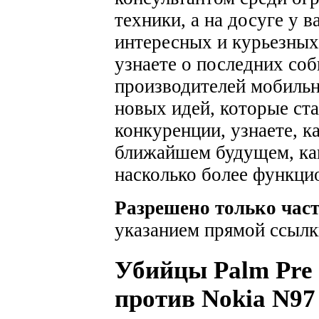
техники, а на досуге у 
интересных и курьезных
узнаете о последних соб
производителей мобильн
новых идей, которые ста
конкуренции, узнаете, к
ближайшем будущем, как
насколько более функци
Разрешено только час
указанием прямой ссылк
Убийцы Palm Pre -
против Nokia N97