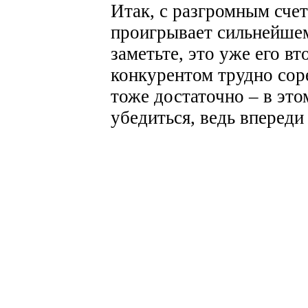
Итак, с разгромным счет
проигрывает сильнейшем
заметьте, это уже его в
конкурентом трудно соре
тоже достаточно – в эт
убедиться, ведь впереди