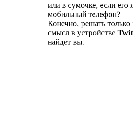
или в сумочке, если его
мобильный телефон?
Конечно, решать только
смысл в устройстве
Twit
найдет вы.