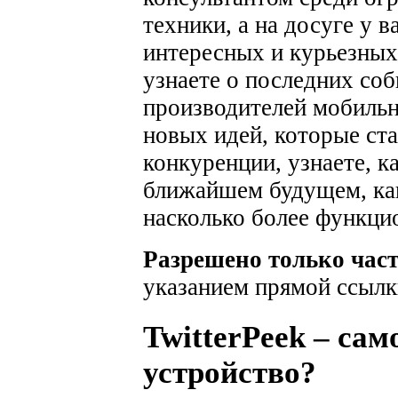
техники, а на досуге у 
интересных и курьезных
узнаете о последних соб
производителей мобильн
новых идей, которые ста
конкуренции, узнаете, к
ближайшем будущем, как
насколько более функци
Разрешено только час
указанием прямой ссылк
TwitterPeek – са
устройство?