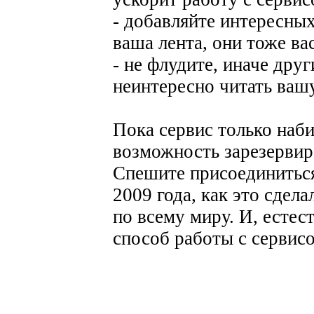
- добавляйте интересных
ваша лента, они тоже ва
- не флудите, иначе дру
неинтересно читать ваш
Пока сервис только наби
возможность зарезервиро
Спешите присоединиться
2009 года, как это сдел
по всему миру. И, естес
способ работы с сервис