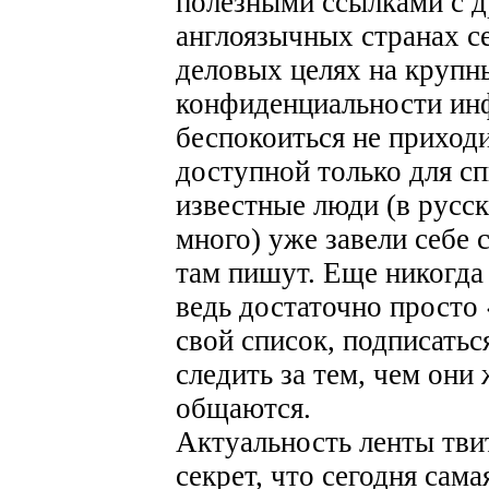
полезными ссылками с д
англоязычных странах се
деловых целях на крупн
конфиденциальности ин
беспокоиться не приход
доступной только для сп
известные люди (в русск
много) уже завели себе с
там пишут. Еще никогда
ведь достаточно просто 
свой список, подписатьс
следить за тем, чем они
общаются.
Актуальность ленты тви
секрет, что сегодня сам