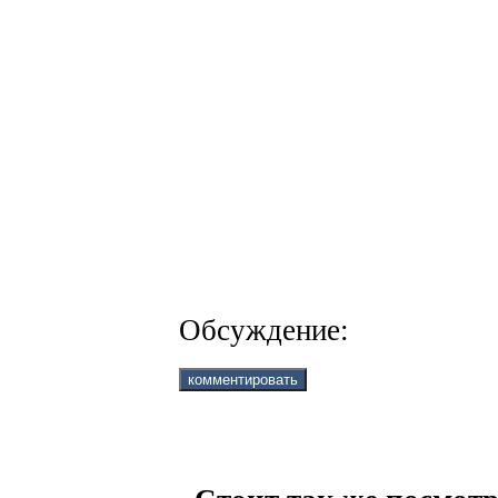
Обсуждение: