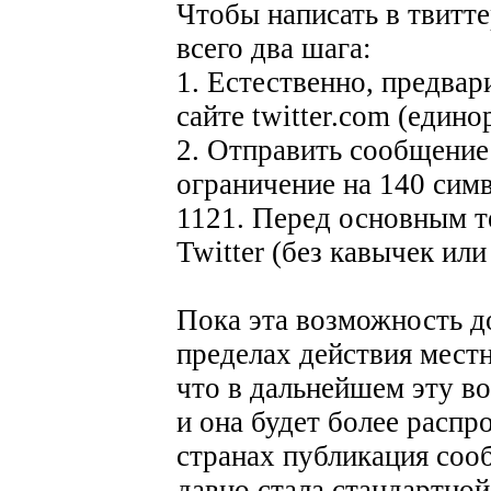
Чтобы написать в твитте
всего два шага:
1. Естественно, предвар
сайте twitter.com (едино
2. Отправить сообщение 
ограничение на 140 симв
1121. Перед основным т
Twitter (без кавычек или
Пока эта возможность д
пределах действия мест
что в дальнейшем эту в
и она будет более распр
странах публикация соо
давно стала стандартной