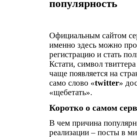
популярность
Официальным сайтом серв
именно здесь можно пр
регистрацию и стать по
Кстати, символ твиттера
чаще появляется на стра
само слово «
twitter
» до
«щебетать».
Коротко о самом серв
В чем причина популярн
реализации – посты в м