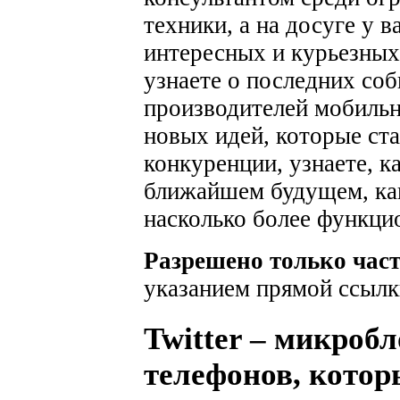
техники, а на досуге у 
интересных и курьезных
узнаете о последних соб
производителей мобильн
новых идей, которые ста
конкуренции, узнаете, к
ближайшем будущем, как
насколько более функци
Разрешено только час
указанием прямой ссылк
Twitter – микроб
телефонов, котор