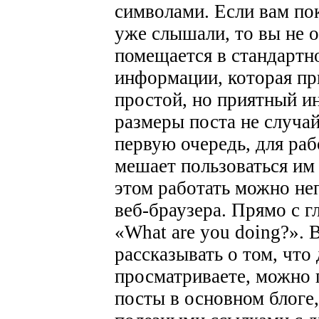
символами. Если вам пок
уже слышали, то вы не 
помещается в стандарт
информации, которая пр
простой, но приятный и
размеры поста не случай
первую очередь, для раб
мешает пользоваться им 
этом работать можно не
веб-браузера. Прямо с г
«What are you doing?». 
рассказывать о том, что 
просматриваете, можно 
посты в основном блоге