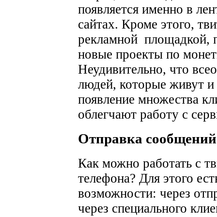
появляется именно в лент
сайтах. Кроме этого, тв
рекламной площадкой, 
новые проекты по монет
Неудивительно, что всео
людей, которые живут и
появление множества кл
облегчают работу с серв
Отправка сообщений 
Как можно работать с т
телефона? Для этого ест
возможности: через от
через специального клие