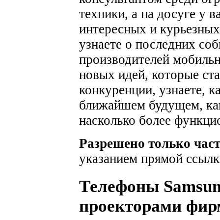
техники, а на досуге у 
интересных и курьезных
узнаете о последних соб
производителей мобильн
новых идей, которые ста
конкуренции, узнаете, к
ближайшем будущем, как
насколько более функци
Разрешено только час
указанием прямой ссылк
Телефоны Samsun
проекторами фирм