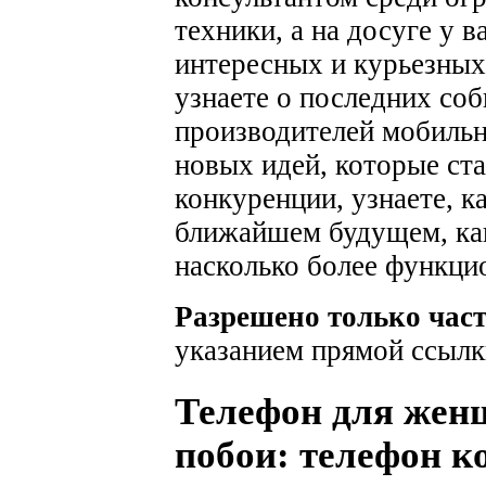
техники, а на досуге у 
интересных и курьезных
узнаете о последних соб
производителей мобильн
новых идей, которые ста
конкуренции, узнаете, к
ближайшем будущем, как
насколько более функци
Разрешено только час
указанием прямой ссылк
Телефон для жен
побои: телефон к