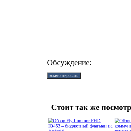
Обсуждение:
Стоит так же посмотр