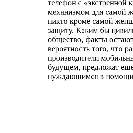
телефон с «экстренной 
механизмом для самой ж
никто кроме самой женщ
защиту. Каким бы цивил
общество, факты остаю
вероятность того, что р
производители мобильн
будущем, предложат еще
нуждающимся в помощи