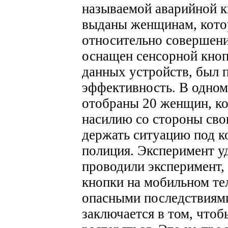
называемой аварийной к
выданы женщинам, котор
относительно совершени
оснащен сенсорной кно
данных устройств, был п
эффективность. В одном
отобраны 20 женщин, ко
насилию со стороны сво
держать ситуацию под к
полиция. Эксперимент у
проводили эксперимент,
кнопки на мобильном те
опасными последствиям
заключается в том, чтоб