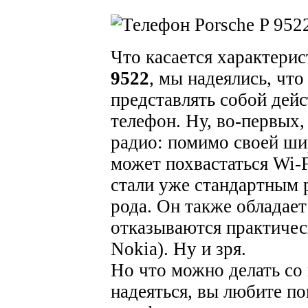
Что касается характери
9522
, мы надеялись, что
представлять собой дей
телефон. Ну, во-первых,
радио: помимо своей ши
может похвастаться Wi-F
стали уже стандартным 
рода. Он также обладае
отказываются практичес
Nokia). Ну и зря.
Но что можно делать со
надеяться, вы любите по