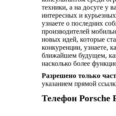
техники, а на досуге у 
интересных и курьезных
узнаете о последних соб
производителей мобильн
новых идей, которые ста
конкуренции, узнаете, к
ближайшем будущем, как
насколько более функци
Разрешено только час
указанием прямой ссылк
Телефон Porsche 