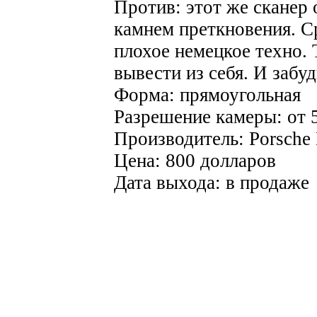
Против: этот же сканер 
камнем преткновения. С
плохое немецкое техно.
вывести из себя. И забу
Форма: прямоугольная
Разрешение камеры: от 5
Производитель: Porsche
Цена: 800 долларов
Дата выхода: в продаже