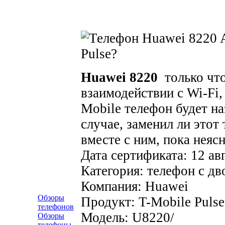
Huawei 8220
только что
взаимодействии с Wi-Fi, 
Mobile телефон будет н
случае, заменил ли этот
вместе с ним, пока неясн
Дата сертификата: 12 ав
Категория: телефон с дв
Компания: Huawei
Обзоры
Продукт: T-Mobile Pulse
телефонов
Модель: U8220/
Обзоры
телефоны-