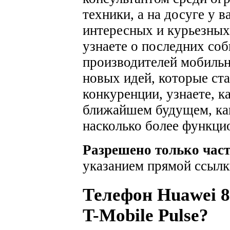
техники, а на досуге у 
интересных и курьезных
узнаете о последних соб
производителей мобильн
новых идей, которые ста
конкуренции, узнаете, к
ближайшем будущем, как
насколько более функци
Разрешено только час
указанием прямой ссылк
Телефон Huawei 8
T-Mobile Pulse?