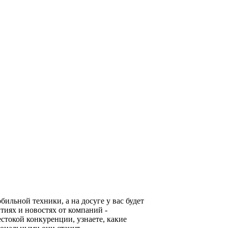
льной техники, а на досуге у вас будет
тиях и новостях от компаний -
стокой конкуренции, узнаете, какие