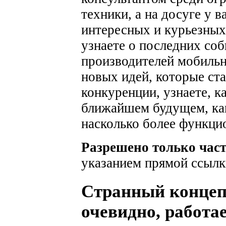
техники, а на досуге у 
интересных и курьезных
узнаете о последних соб
производителей мобильн
новых идей, которые ста
конкуренции, узнаете, к
ближайшем будущем, как
насколько более функци
Разрешено только час
указанием прямой ссылк
Странный концеп
очевидно, работа