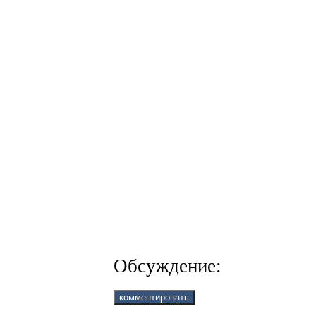
Обсуждение: