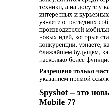
техники, а на досуге у 
интересных и курьезных
узнаете о последних соб
производителей мобильн
новых идей, которые ста
конкуренции, узнаете, к
ближайшем будущем, как
насколько более функци
Разрешено только час
указанием прямой ссылк
Spyshot – это но
Mobile 7?