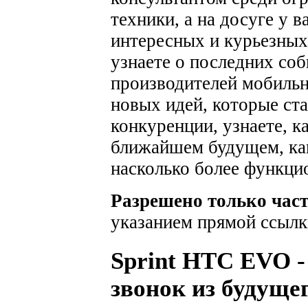
техники, а на досуге у 
интересных и курьезных
узнаете о последних соб
производителей мобильн
новых идей, которые ста
конкуренции, узнаете, к
ближайшем будущем, как
насколько более функци
Разрешено только час
указанием прямой ссылк
Sprint HTC EVO -
звонок из будуще