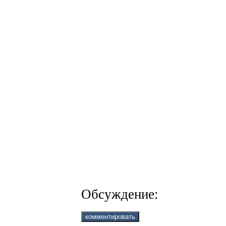
Обсуждение: