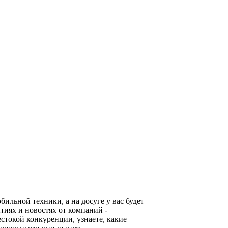
льной техники, а на досуге у вас будет
тиях и новостях от компаний -
стокой конкуренции, узнаете, какие