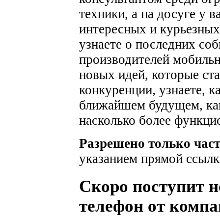
техники, а на досуге у 
интересных и курьезных
узнаете о последних соб
производителей мобильн
новых идей, которые ста
конкуренции, узнаете, к
ближайшем будущем, как
насколько более функци
Разрешено только час
указанием прямой ссылк
Скоро поступит 
телефон от компа