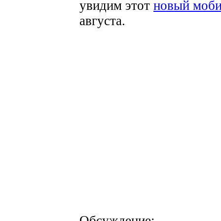
увидим этот
новый моби
августа.
Обсуждение: