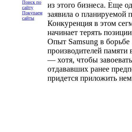
Поиск по
из этого бизнеса. Еще од
сайту
заявила о планируемой 
Покупаем
сайты
Конкуренция в этом сегм
начинает терять позиции
Опыт Samsung в борьбе 
производителей памяти 
— хотя, чтобы завоевать
отдававших ранее предп
придется приложить нем