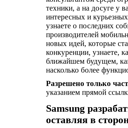
техники, а на досуге у 
интересных и курьезных
узнаете о последних соб
производителей мобильн
новых идей, которые ста
конкуренции, узнаете, к
ближайшем будущем, как
насколько более функци
Разрешено только час
указанием прямой ссылк
Samsung разрабат
оставляя в стор