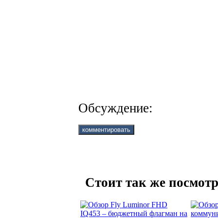
Обсуждение:
Стоит так же посмотр