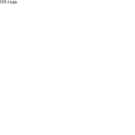
010 года.