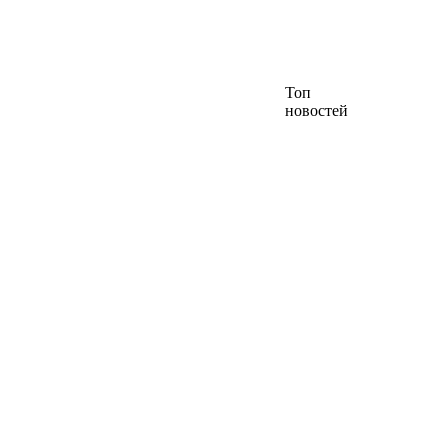
Топ
новостей