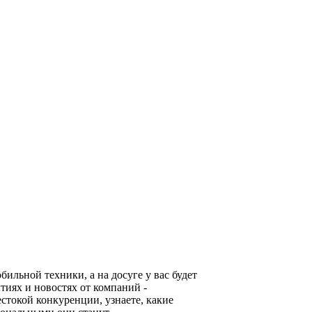
льной техники, а на досуге у вас будет
тиях и новостях от компаний -
стокой конкуренции, узнаете, какие