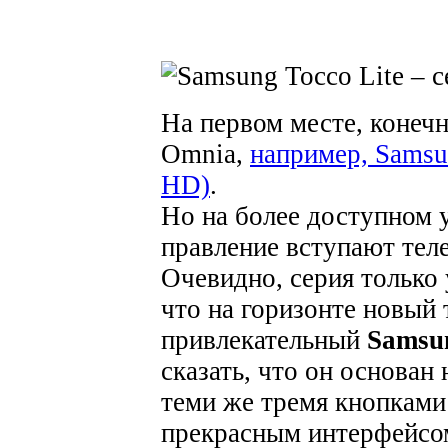
На первом месте, конечн
Omnia,
например, Samsu
HD)
.
Но на более доступном 
правление вступают тел
Очевидно, серия только 
что на горизонте новый
привлекательный
Samsun
сказать, что он основан 
теми же тремя кнопками
прекрасным интерфейсо