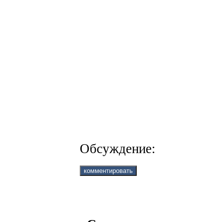
Обсуждение: