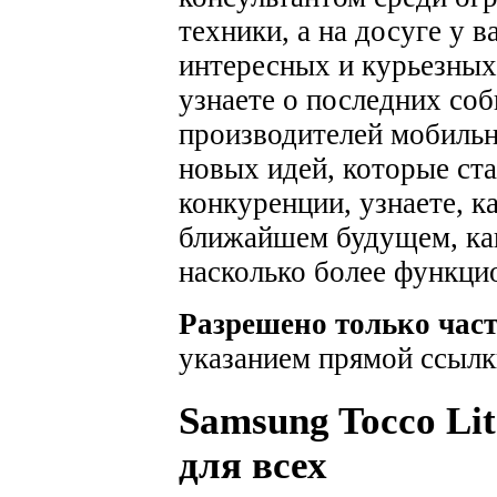
техники, а на досуге у 
интересных и курьезных
узнаете о последних соб
производителей мобильн
новых идей, которые ста
конкуренции, узнаете, к
ближайшем будущем, как
насколько более функци
Разрешено только час
указанием прямой ссылк
Samsung Tocco Lit
для всех