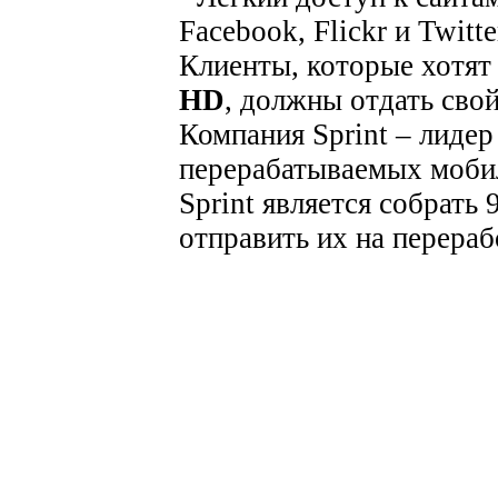
Facebook, Flickr и Twitte
Клиенты, которые хотят
HD
, должны отдать свой
Компания Sprint – лидер
перерабатываемых моби
Sprint является собрать
отправить их на перераб