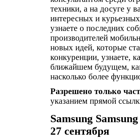
техники, а на досуге у 
интересных и курьезных
узнаете о последних соб
производителей мобильн
новых идей, которые ста
конкуренции, узнаете, к
ближайшем будущем, как
насколько более функци
Разрешено только час
указанием прямой ссылк
Samsung Samsung 
27 сентября