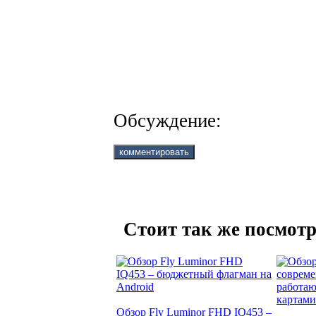
Обсуждение:
Стоит так же посмотр
Обзор Fly Luminor FHD IQ453 –