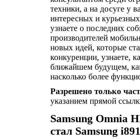
техники, а на досуге у 
интересных и курьезных
узнаете о последних соб
производителей мобильн
новых идей, которые ста
конкуренции, узнаете, к
ближайшем будущем, как
насколько более функци
Разрешено только час
указанием прямой ссылк
Samsung Omnia HD
стал Samsung i89