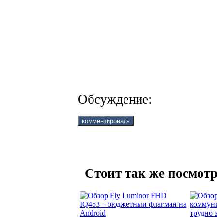
Обсуждение:
Стоит так же посмотр