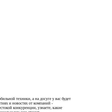
льной техники, а на досуге у вас будет
тиях и новостях от компаний -
стокой конкуренции, узнаете, какие