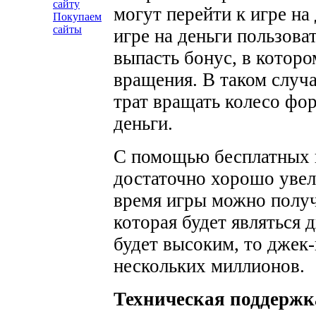
сайту
могут перейти к игре на 
Покупаем
сайты
игре на деньги пользов
выпасть бонус, в которо
вращения. В таком случа
трат вращать колесо фо
деньги.
С помощью бесплатных 
достаточно хорошо увел
время игры можно полу
которая будет являться 
будет высоким, то джек-
нескольких миллионов.
Техническая поддержк