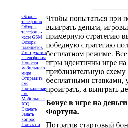
Чтобы попытаться при 
Обзоры
телефонов
выиграть деньги, игров
Обзоры
телефоны-
примерную стратегию в
часы GSM
Обзоры
победную стратегию пол
планшетов
бесплатном режиме. Все 
Инструкции
к телефонам
игры идентичны игре на
Новости
мобильного
приблизительную схему 
мира
Отправить
бесплатными ставками, 
смс
проиграть, а выиграть де
Прикольные
смс
Мобильные
Бонус в игре на деньг
ICQ
Скачать
Фортуна.
Задать
вопрос
Потратив стартовый бон
Поиск по