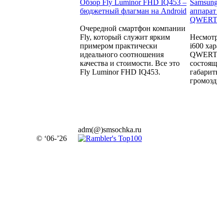
Обзор Fly Luminor FHD IQ453 –
Samsung
бюджетный флагман на Android
аппарат
QWERTY
Очередной смартфон компании
Fly, который служит ярким
Несмотр
примером практически
i600 ха
идеального соотношения
QWERTY
качества и стоимости. Все это
состоящ
Fly Luminor FHD IQ453.
габарит
громозд
adm(@)smsochka.ru
© ‘06-’26