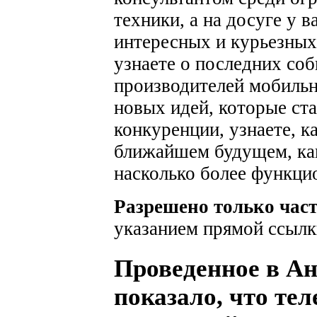
техники, а на досуге у 
интересных и курьезных
узнаете о последних соб
производителей мобильн
новых идей, которые ста
конкуренции, узнаете, к
ближайшем будущем, как
насколько более функци
Разрешено только час
указанием прямой ссылк
Проведенное в Ан
показало, что те