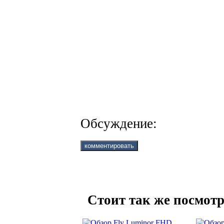
Обсуждение:
Стоит так же посмотр