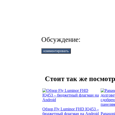
Обсуждение:
Стоит так же посмотр
Обзор Fly Luminor FHD IQ453 –
бюджетный флагман на Android
Panason