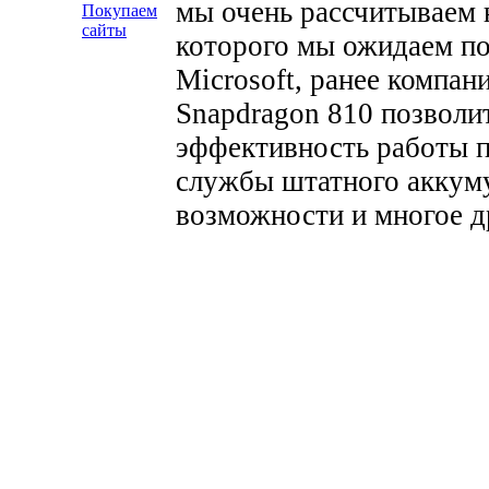
мы очень рассчитываем н
Покупаем
сайты
которого мы ожидаем по
Microsoft, ранее компан
Snapdragon 810 позволи
эффективность работы п
службы штатного аккуму
возможности и многое д