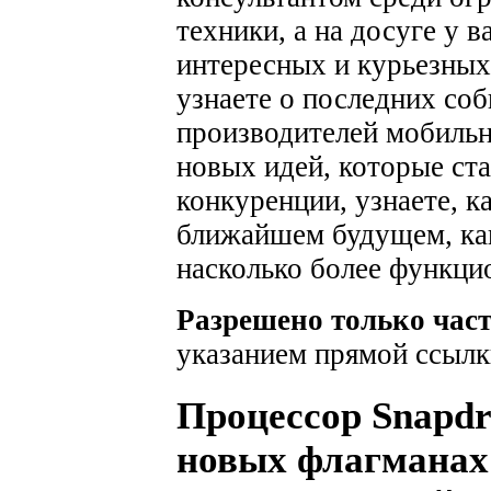
техники, а на досуге у 
интересных и курьезных
узнаете о последних соб
производителей мобильн
новых идей, которые ста
конкуренции, узнаете, к
ближайшем будущем, как
насколько более функци
Разрешено только час
указанием прямой ссылк
Процессор Snapdr
новых флагманах