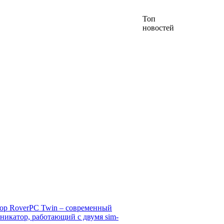
Топ
новостей