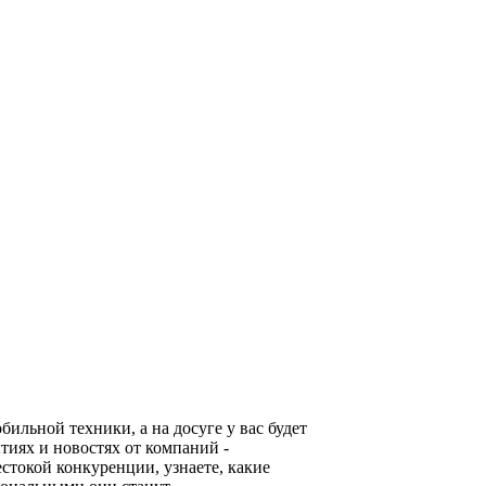
льной техники, а на досуге у вас будет
тиях и новостях от компаний -
стокой конкуренции, узнаете, какие