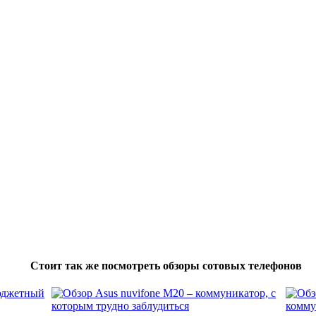
Стоит так же посмотреть обзоры сотовых телефонов