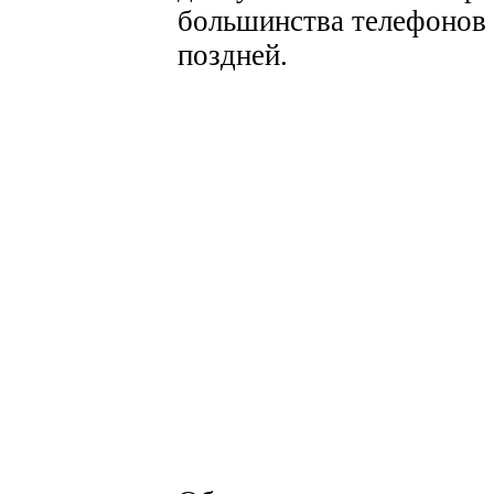
большинства телефонов с
поздней.