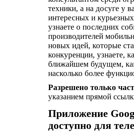
техники, а на досуге у 
интересных и курьезных
узнаете о последних соб
производителей мобильн
новых идей, которые ста
конкуренции, узнаете, к
ближайшем будущем, как
насколько более функци
Разрешено только час
указанием прямой ссылк
Приложение Googl
доступно для тел