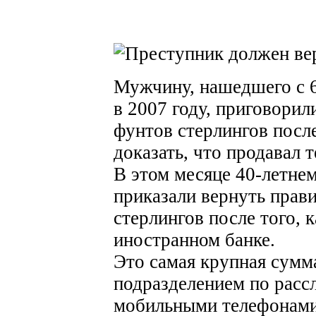
Мужчину, нашедшего с 
в 2007 году, приговорил
фунтов стерлингов после
доказать, что продавал 
В этом месяце 40-летне
приказали вернуть прав
стерлингов после того, 
иностранном банке.
Это самая крупная сумм
подразделением по расс
мобильными телефонами 