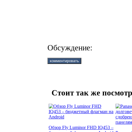
Обсуждение:
Стоит так же посмотр
Обзор Fly Luminor FHD IQ453 –