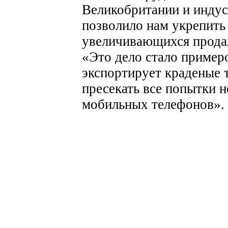
Великобритании и инду
позволило нам укрепить
увеличивающихся прода
«Это дело стало примеро
экспортирует краденые 
пресекать все попытки н
мобильных телефонов».