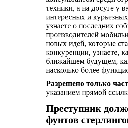
техники, а на досуге у 
интересных и курьезных
узнаете о последних соб
производителей мобильн
новых идей, которые ста
конкуренции, узнаете, к
ближайшем будущем, как
насколько более функци
Разрешено только час
указанием прямой ссылк
Преступник долж
фунтов стерлинго