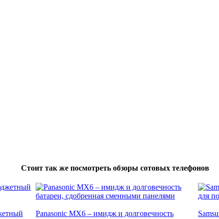
Стоит так же посмотреть обзоры сотовых телефонов
джетный
Panasonic MX6 – имидж и долговечность
Samsu