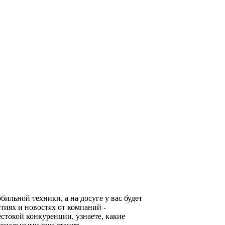
льной техники, а на досуге у вас будет
тиях и новостях от компаний -
стокой конкуренции, узнаете, какие