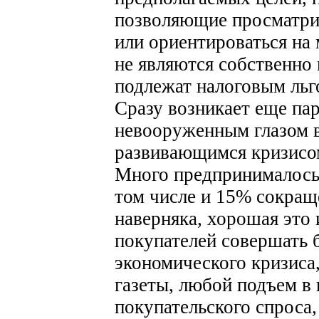
позволяющие просматри
или ориентироваться на
не являются собственно
подлежат налоговым льг
Сразу возникает еще па
невооруженным глазом ви
развивающимся кризисо
Много предпринималось 
том числе и 15% сокращ
наверняка, хорошая это 
покупателей совершать 
экономического кризиса,
газеты, любой подъем в 
покупательского спроса