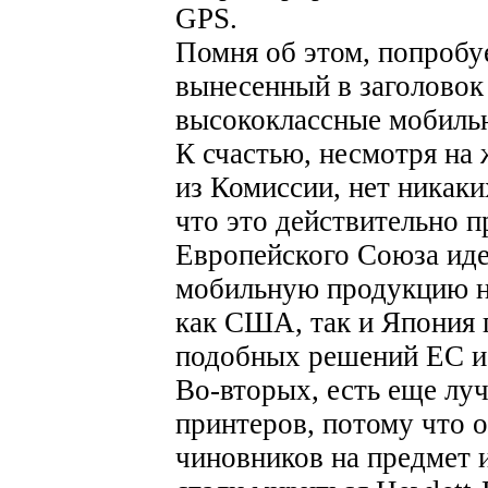
GPS.
Помня об этом, попробуе
вынесенный в заголовок 
высококлассные мобиль
К счастью, несмотря на
из Комиссии, нет никак
что это действительно п
Европейского Союза иде
мобильную продукцию н
как США, так и Япония 
подобных решений ЕС и
Во-вторых, есть еще лу
принтеров, потому что 
чиновников на предмет 