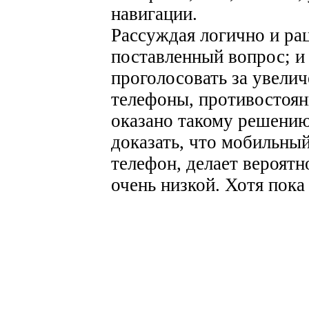
навигации.
Рассуждая логично и ра
поставленный вопрос; и
проголосовать за увели
телефоны, противостоян
оказано такому решению,
доказать, что мобильны
телефон, делает вероятн
очень низкой. Хотя пок