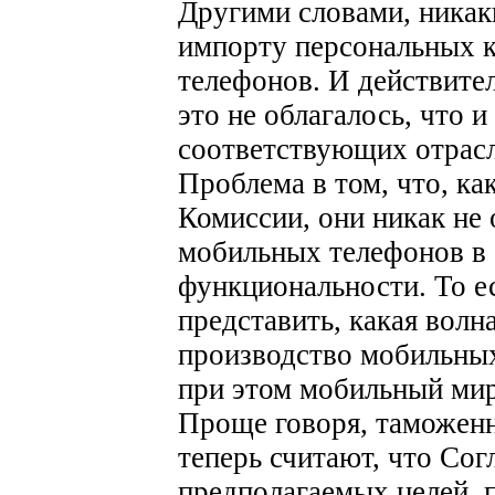
Другими словами, никак
импорту персональных 
телефонов. И действите
это не облагалось, что 
соответствующих отрасл
Проблема в том, что, к
Комиссии, они никак не 
мобильных телефонов в
функциональности. То ес
представить, какая волн
производство мобильных
при этом мобильный мир
Проще говоря, таможен
теперь считают, что Со
предполагаемых целей, 