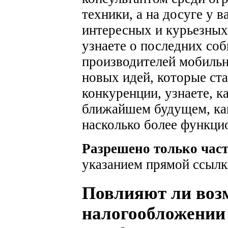
техники, а на досуге у 
интересных и курьезных
узнаете о последних соб
производителей мобильн
новых идей, которые ста
конкуренции, узнаете, к
ближайшем будущем, как
насколько более функци
Разрешено только час
указанием прямой ссылк
Повлияют ли воз
налогообложении