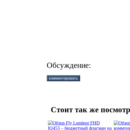
Обсуждение:
Стоит так же посмотр