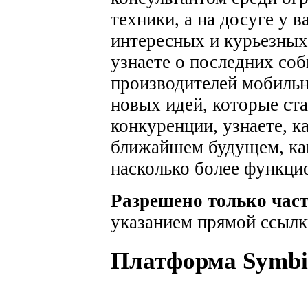
техники, а на досуге у 
интересных и курьезных
узнаете о последних соб
производителей мобильн
новых идей, которые ста
конкуренции, узнаете, к
ближайшем будущем, как
насколько более функци
Разрешено только час
указанием прямой ссылк
Платформа Symbi