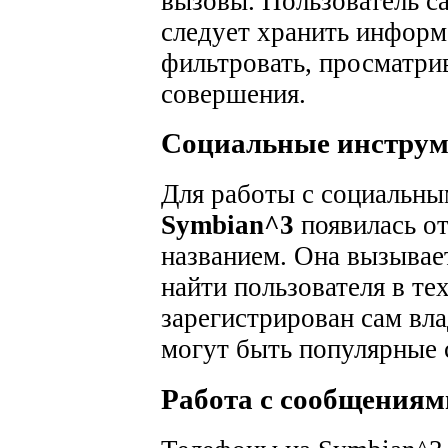
вызовы. Пользователь са
следует хранить информ
фильтровать, просматрив
совершения.
Социальные инстру
Для работы с социальны
Symbian^3
появилась о
названием. Она вызывает
найти пользователя в те
зарегистрирован сам вла
могут быть популярные с
Работа с сообщениям