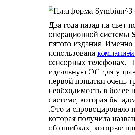
Два года назад на свет 
операционной системы
пятого издания. Именно
использована
компанией
сенсорных телефонах. П
идеальную ОС для управ
первой попытки очень т
необходимость в более 
системе, которая бы иде
.Это и спровоцировало 
которая получила назва
об ошибках, которые пр