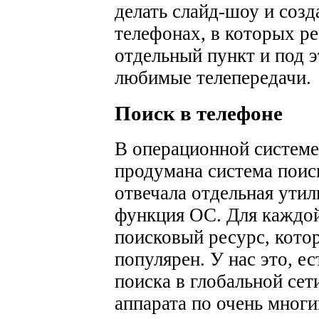
делать слайд-шоу и созд
телефонах, в которых р
отдельный пункт и под 
любимые телепередачи.
Поиск в телефоне
В операционной систем
продумана система поис
отвечала отдельная утил
функция ОС. Для каждой
поисковый ресурс, котор
популярен. У нас это, е
поиска в глобальной сет
аппарата по очень многи