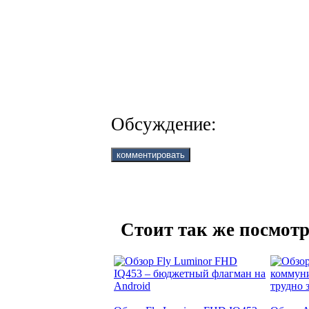
Обсуждение:
Стоит так же посмотр