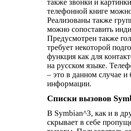
также звонки и картинки
телефонной книге можно 
Реализованы также груп
можно сопоставить инди
Предусмотрен также гол
требует некоторой подго
функция как для контакт
на русском языке. Теле
– это в данном случае и
информации.
Списки вызовов Sym
В Symbian^3, как и в др
скрывает в себе пропущ