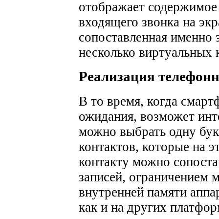
отображает содержимое
входящего звонка на экр
сопоставленная именно э
несколько виртуальных 
Реализация телефонн
В то время, когда смарт
ожидания, возможет инт
можно выбрать одну букв
контактов, которые на э
контакту можно сопоста
записей, ограничением 
внутренней памяти аппа
как и на других платфо