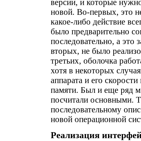
версии, и которые нужно
новой. Во-первых, это 
какое-либо действие все
было предварительно со
последовательно, а это 
вторых, не было реализ
третьих, оболочка работа
хотя в некоторых случа
аппарата и его скорости
памяти. Был и еще ряд м
посчитали основными. Т
последовательному опи
новой операционной си
Реализация интерфей