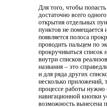
Для того, чтобы попасть
достаточно всего одного
открытия отдельных пун
пунктов не помещается н
появляется полоса прокр
проводить пальцем по эк
прокручиваться список и
внутри списков реализо
названия – это справедл
и для ряда других списк
несколько приложений, 
процессе работы нужно 
навигационной кнопки ус
возможность вынесена п