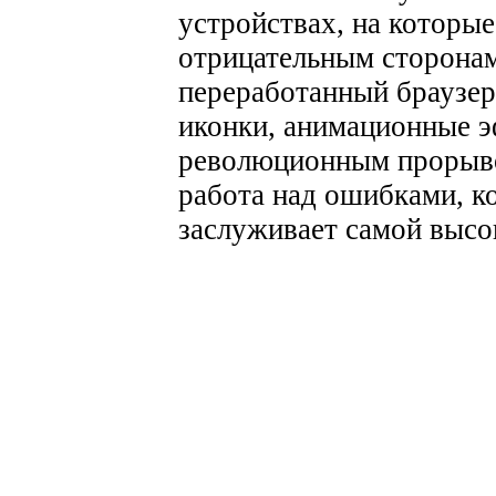
устройствах, на которые
отрицательным сторонам
переработанный браузер
иконки, анимационные 
революционным прорывом
работа над ошибками, ко
заслуживает самой высо