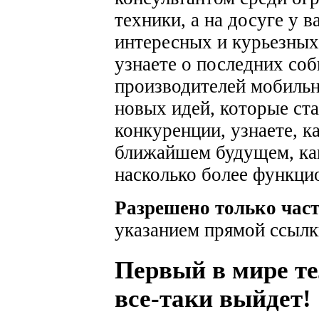
техники, а на досуге у 
интересных и курьезных
узнаете о последних соб
производителей мобильн
новых идей, которые ста
конкуренции, узнаете, к
ближайшем будущем, как
насколько более функци
Разрешено только час
указанием прямой ссылк
Первый в мире т
все-таки выйдет!