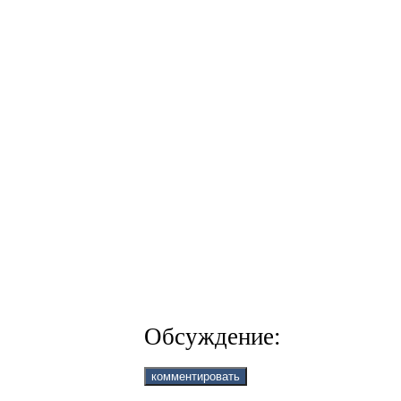
Обсуждение: