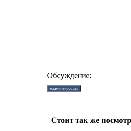
Обсуждение:
Стоит так же посмотр