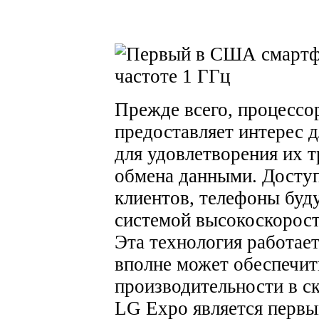
Прежде всего, процессо
предоставляет интерес д
для удовлетворения их т
обмена данными. Досту
клиентов, телефоны бу
системой высокоскорост
Эта технология работает
вполне может обеспечит
производительности в с
LG Expo является первы