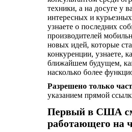
техники, а на досуге у 
интересных и курьезных
узнаете о последних соб
производителей мобильн
новых идей, которые ста
конкуренции, узнаете, к
ближайшем будущем, как
насколько более функци
Разрешено только час
указанием прямой ссылк
Первый в США с
работающего на ч