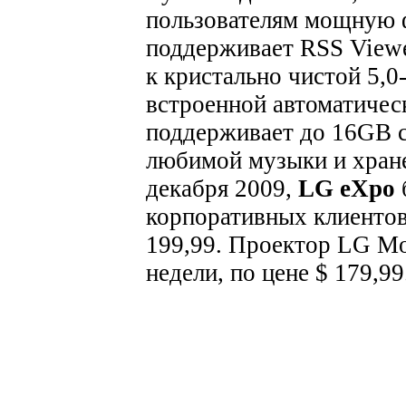
пользователям мощную 
поддерживает RSS Viewe
к кристально чистой 5,0
встроенной автоматиче
поддерживает до 16GB 
любимой музыки и хран
декабря 2009,
LG eXpo
корпоративных клиентов 
199,99. Проектор LG Mo
недели, по цене $ 179,99