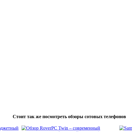
Стоит так же посмотреть обзоры сотовых телефонов