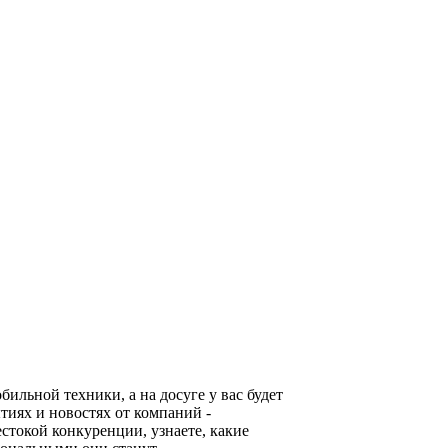
льной техники, а на досуге у вас будет
тиях и новостях от компаний -
стокой конкуренции, узнаете, какие