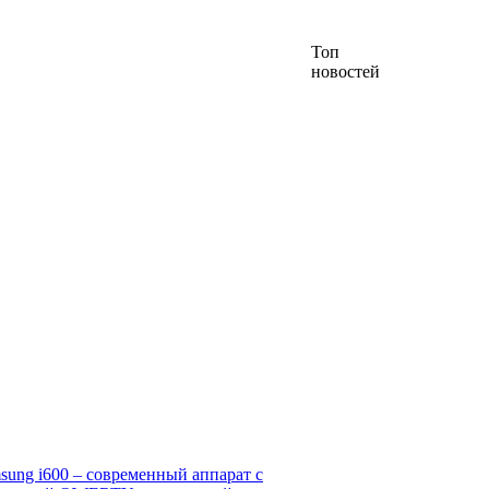
Топ
новостей