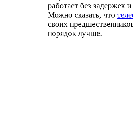
работает без задержек 
Можно сказать, что
тел
своих предшественников
порядок лучше.