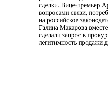
сделки. Вице-премьер А
вопросами связи, потреб
на российское законода
Галина Макарова вмест
сделали запрос в прокур
легитимность продажи д