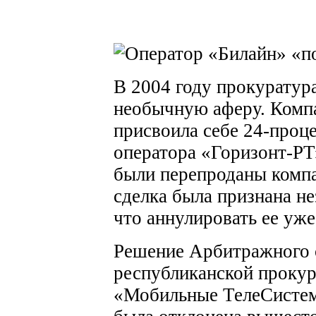
В 2004 году прокуратур
необычную аферу. Комп
присвоила себе 24-проц
оператора «Горизонт-РТ
были перепроданы комп
сделка была признана н
что аннулировать ее уж
Решение Арбитражного 
республиканской прокур
«Мобильные ТелеСистем