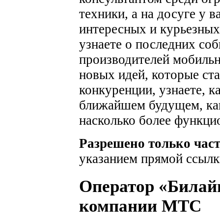
техники, а на досуге у 
интересных и курьезных
узнаете о последних соб
производителей мобильн
новых идей, которые ста
конкуренции, узнаете, к
ближайшем будущем, как
насколько более функци
Разрешено только час
указанием прямой ссылк
Оператор «Билай
компании МТС