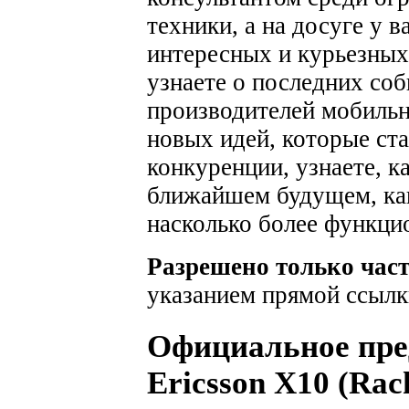
техники, а на досуге у 
интересных и курьезных
узнаете о последних соб
производителей мобильн
новых идей, которые ста
конкуренции, узнаете, к
ближайшем будущем, как
насколько более функци
Разрешено только час
указанием прямой ссылк
Официальное пре
Ericsson X10 (Rac