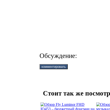
Обсуждение:
Стоит так же посмотр