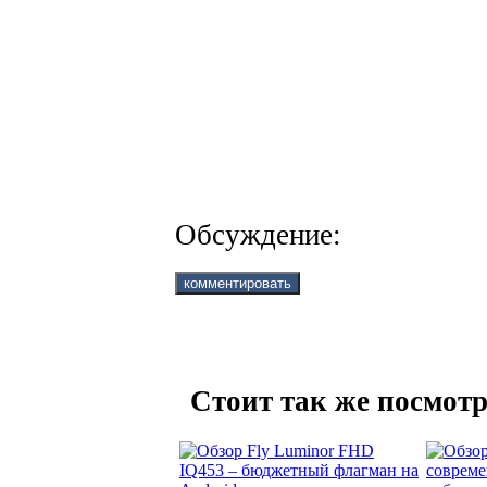
Обсуждение:
Стоит так же посмотр