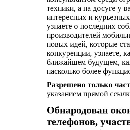
техники, а на досуге у 
интересных и курьезных
узнаете о последних соб
производителей мобильн
новых идей, которые ста
конкуренции, узнаете, к
ближайшем будущем, как
насколько более функци
Разрешено только час
указанием прямой ссылк
Обнародован око
телефонов, учас