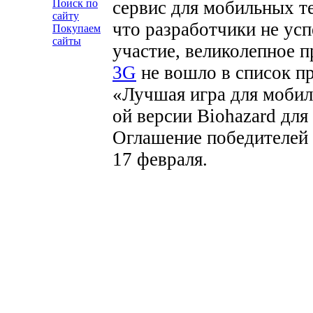
сервис для мобильных те
Поиск по
сайту
что разработчики не усп
Покупаем
сайты
участие, великолепное 
3G
не вошло в список п
«Лучшая игра для мобиль
ой версии Biohazard для
Оглашение победителей 
17 февраля.