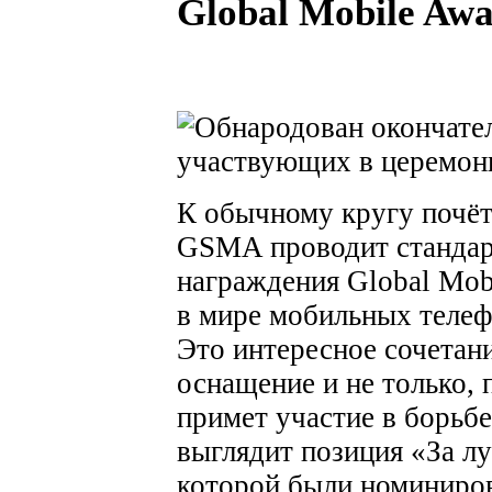
Global Mobile Awa
К обычному кругу почёт
GSMA проводит станда
награждения Global Mob
в мире мобильных телеф
Это интересное сочетани
оснащение и не только, 
примет участие в борьб
выглядит позиция «За л
которой были номиниров