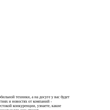
льной техники, а на досуге у вас будет
тиях и новостях от компаний -
стокой конкуренции, узнаете, какие