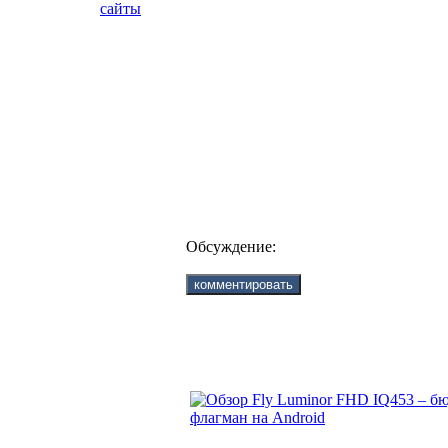
сайты
Обсуждение: