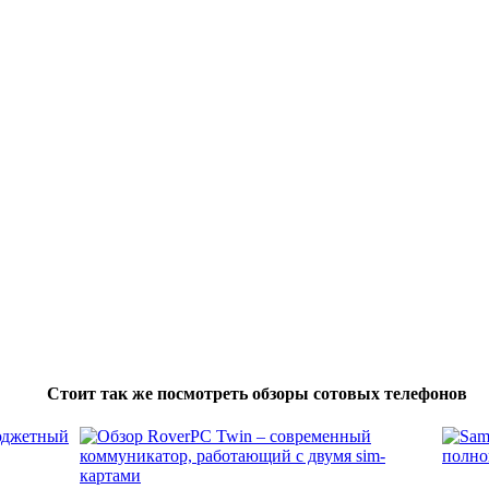
Стоит так же посмотреть обзоры сотовых телефонов